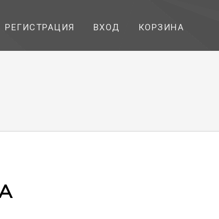
РЕГИСТРАЦИЯ
ВХОД
КОРЗИНА
MA