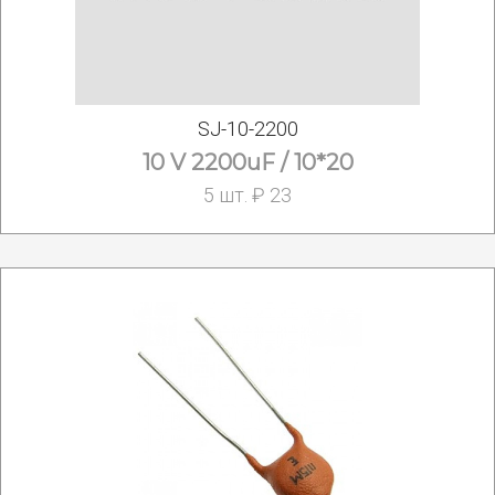
SJ-10-2200
10 V 2200uF / 10*20
5 шт. ₽ 23