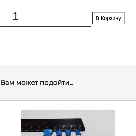
В Корзину
Вам может подойти...