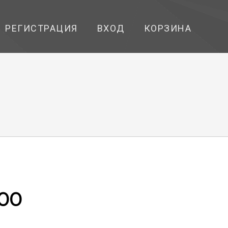
РЕГИСТРАЦИЯ
ВХОД
КОРЗИНА
200