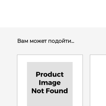
Вам может подойти...