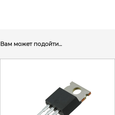
Вам может подойти...