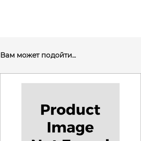
Вам может подойти...