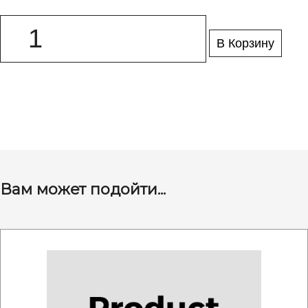
В Корзину
Вам может подойти...