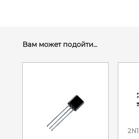
Вам может подойти...
2N1