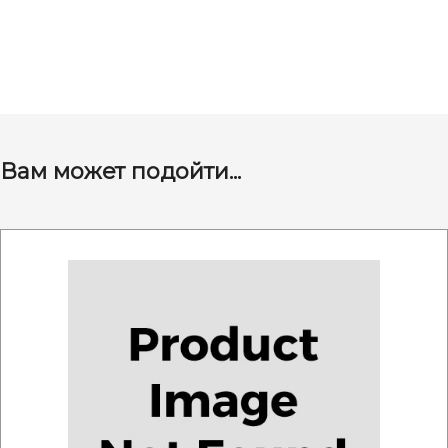
Вам может подойти...