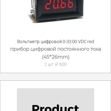
Вольтметр цифровой 0-33.00 VDC red
прибор цифровой постоянного тока
(45*26mm)
2 шт. ₽ 600