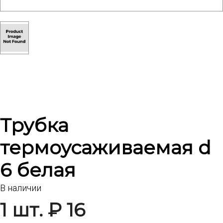
Трубка
термоусаживаемая d
6 белая
В наличии
1 шт. ₽ 16