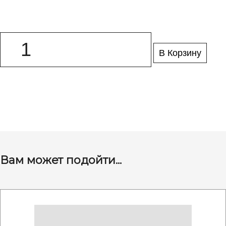
В Корзину
Вам может подойти...