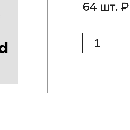
64 шт. ₽