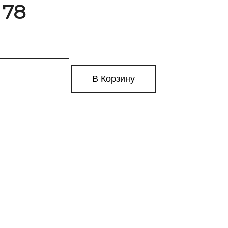
 78
В Корзину