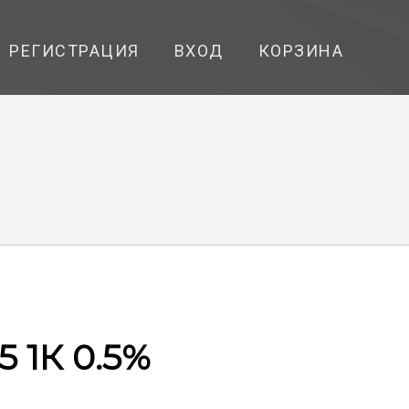
РЕГИСТРАЦИЯ
ВХОД
КОРЗИНА
5 1К 0.5%