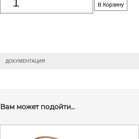
В Корзину
ДОКУМЕНТАЦИЯ
Вам может подойти...