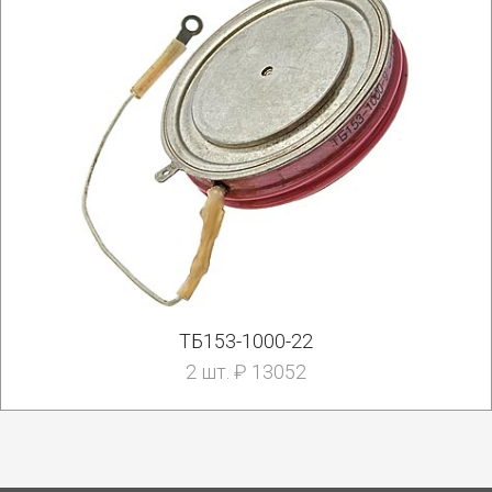
ТБ153-1000-22
2 шт. ₽ 13052