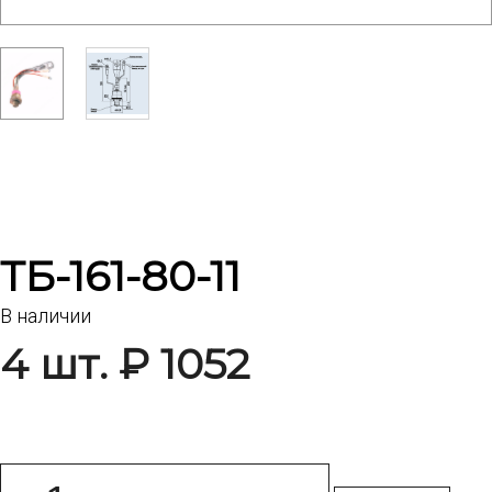
ТБ-161-80-11
В наличии
4 шт. ₽ 1052