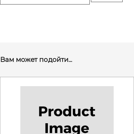
Вам может подойти...