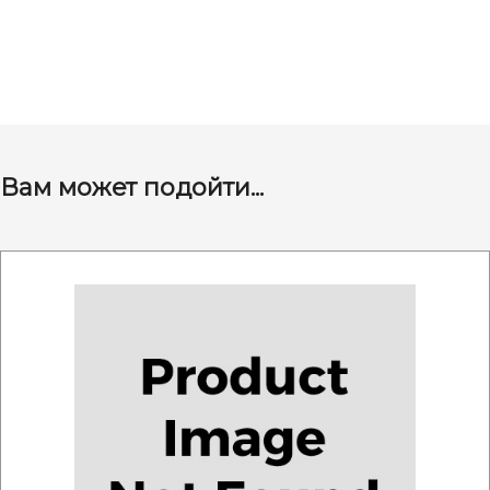
Вам может подойти...