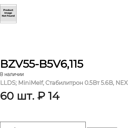
BZV55-B5V6,115
В наличии
LLDS; MiniMelf, Стабилитрон 0.5Вт 5.6В, NEX
60 шт. ₽ 14