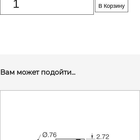
В Корзину
Вам может подойти...