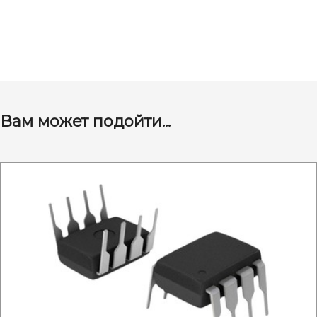
Вам может подойти...