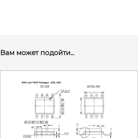
Вам может подойти...