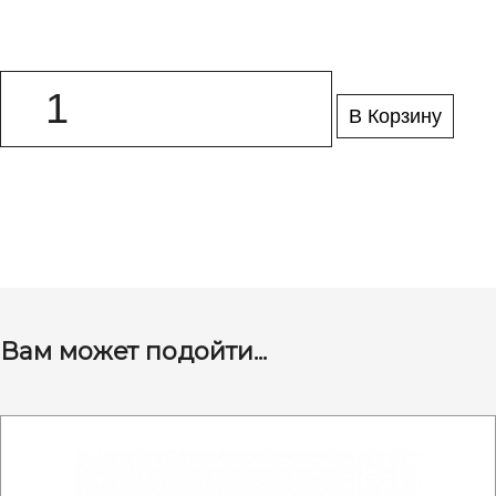
В Корзину
Вам может подойти...