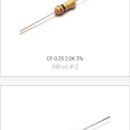
CF-0.25 2.0K 5%
938 шт. ₽ 2