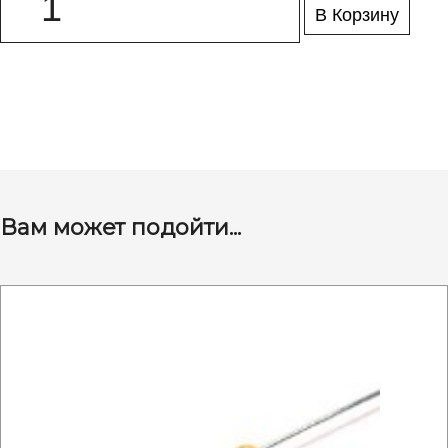
В Корзину
Вам может подойти...