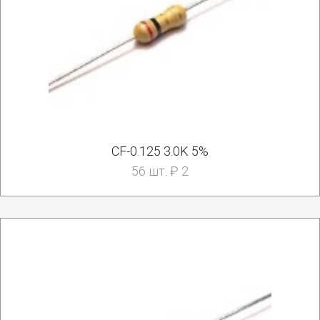
CF-0.125 3.0K 5%
56 шт. ₽ 2