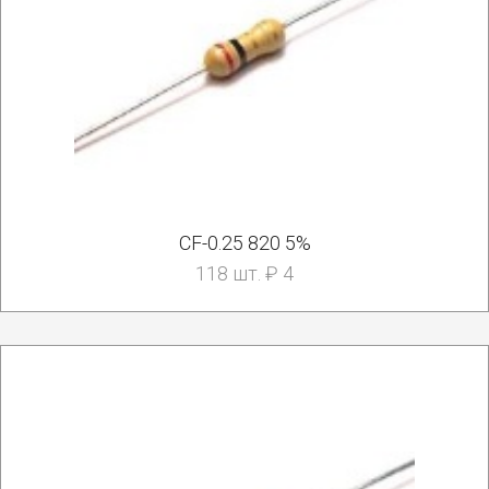
CF-0.25 820 5%
118 шт. ₽ 4