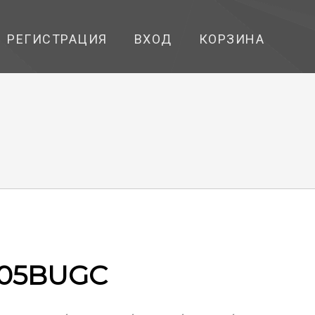
РЕГИСТРАЦИЯ
ВХОД
КОРЗИНА
805BUGC