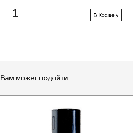
В Корзину
Вам может подойти...