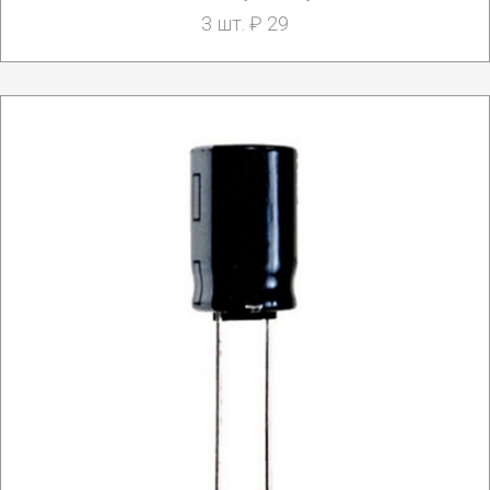
3 шт. ₽ 29