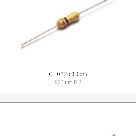
CF-0.125 3.0 5%
826 шт. ₽ 2