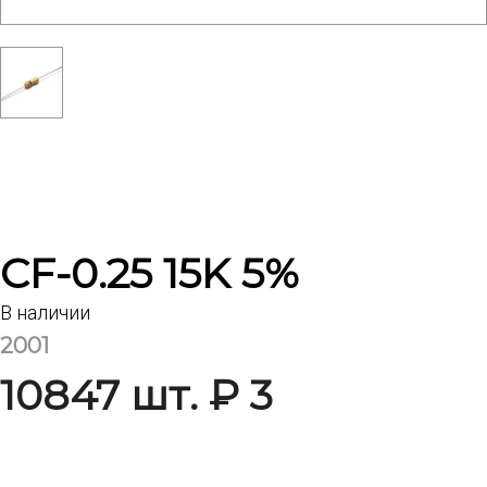
CF-0.25 15K 5%
В наличии
2001
10847 шт. ₽ 3