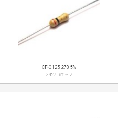
CF-0.125 270 5%
2427 шт. ₽ 2