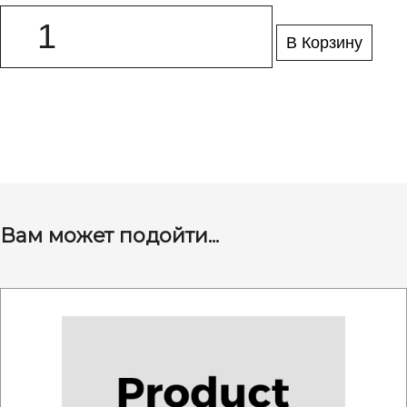
В Корзину
Вам может подойти...