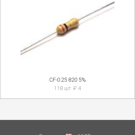
CF-0.25 820 5%
118 шт. ₽ 4