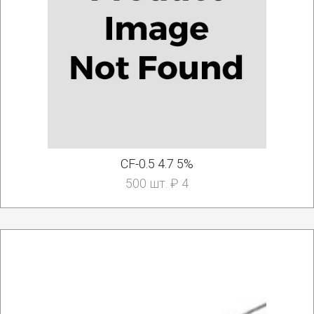
CF-0.5 4.7 5%
500 шт. ₽ 4