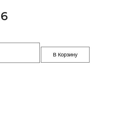
 6
В Корзину