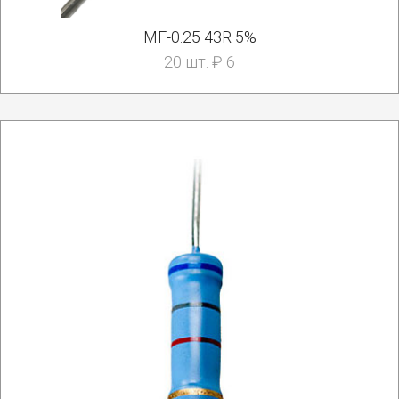
MF-0.25 43R 5%
20 шт. ₽ 6