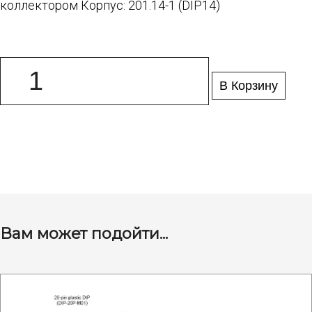
коллектором Корпус: 201.14-1 (DIP14)
В Корзину
Вам может подойти...