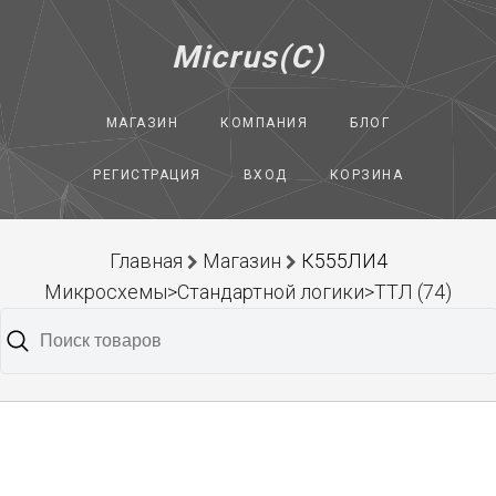
Micrus(C)
МАГАЗИН
КОМПАНИЯ
БЛОГ
РЕГИСТРАЦИЯ
ВХОД
КОРЗИНА
Главная
Магазин
К555ЛИ4
Микросхемы>Стандартной логики>ТТЛ (74)