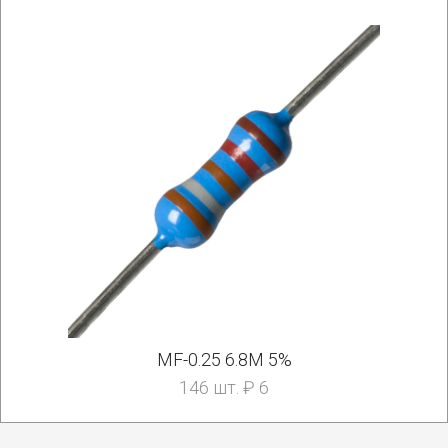
MF-0.25 6.8M 5%
146 шт. ₽ 6