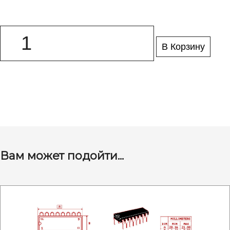
В Корзину
Вам может подойти...