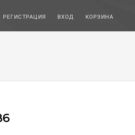
РЕГИСТРАЦИЯ
ВХОД
КОРЗИНА
В6