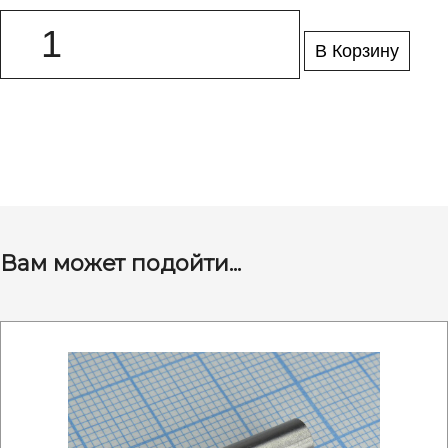
В Корзину
Вам может подойти...