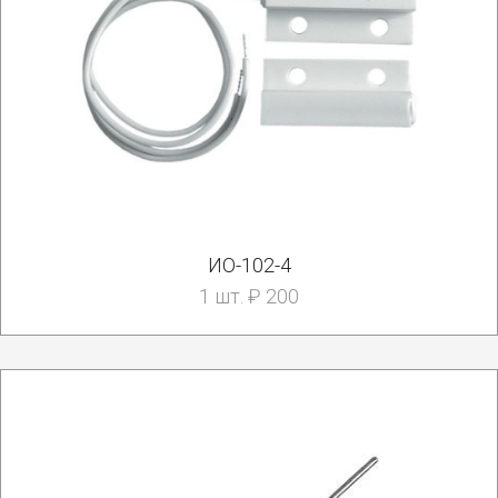
ИО-102-4
1 шт. ₽ 200