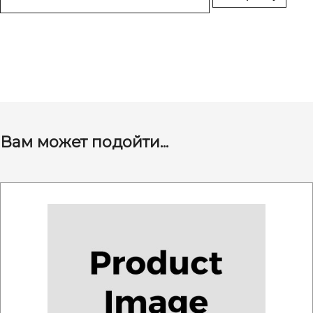
Вам может подойти...