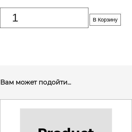
В Корзину
Вам может подойти...