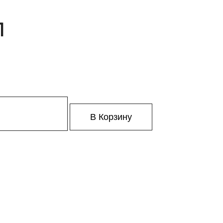
1
В Корзину