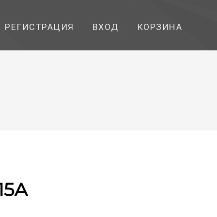
РЕГИСТРАЦИЯ
ВХОД
КОРЗИНА
15А