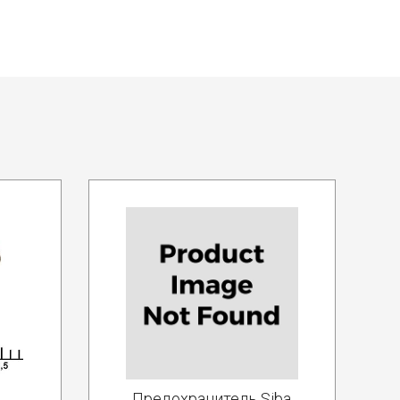
Предохранитель Siba