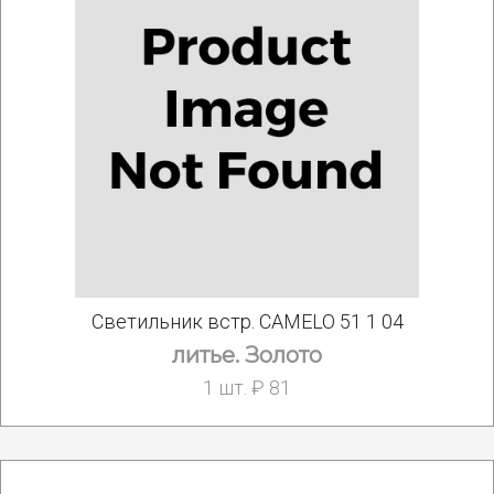
Светильник встр. CAMELO 51 1 04
литье. Золото
1 шт. ₽ 81