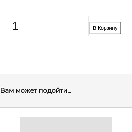
В Корзину
Вам может подойти...