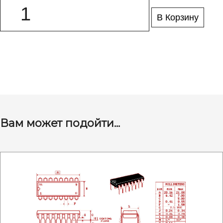
В Корзину
Вам может подойти...