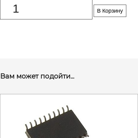
В Корзину
Вам может подойти...