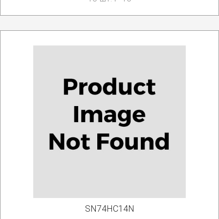
SN74HC14N