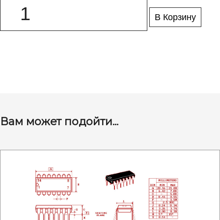
В Корзину
Вам может подойти...