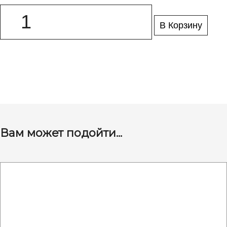
В Корзину
Вам может подойти...