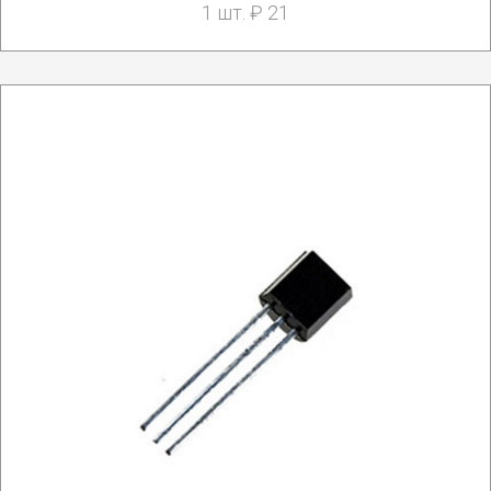
1 шт. ₽ 21