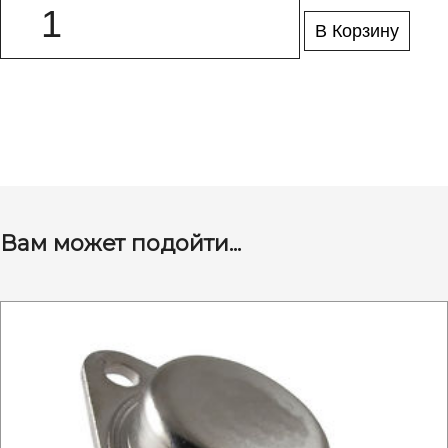
В Корзину
Вам может подойти...