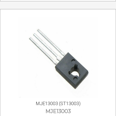
MJE13003 (ST13003)
MJE13003