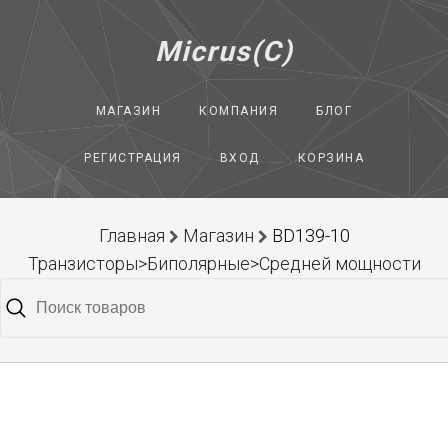
Micrus(C)
МАГАЗИН
КОМПАНИЯ
БЛОГ
РЕГИСТРАЦИЯ
ВХОД
КОРЗИНА
Главная
Магазин
BD139-10
Транзисторы>Биполярные>Средней мощности