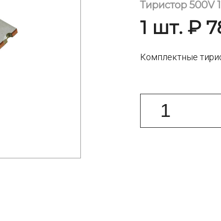
Тиристор 500V 
1 шт. ₽ 7
Комплектные тирис