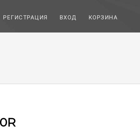
РЕГИСТРАЦИЯ
ВХОД
КОРЗИНА
00R