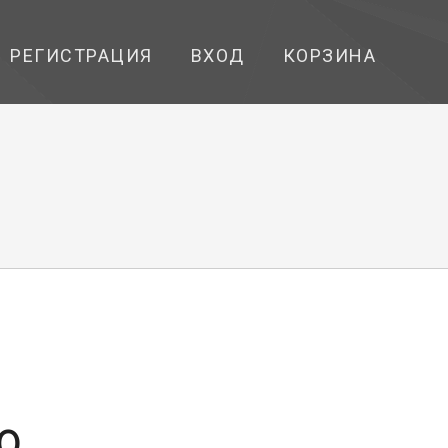
РЕГИСТРАЦИЯ
ВХОД
КОРЗИНА
10