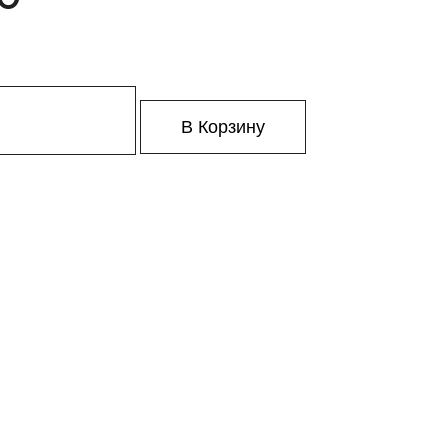
В Корзину