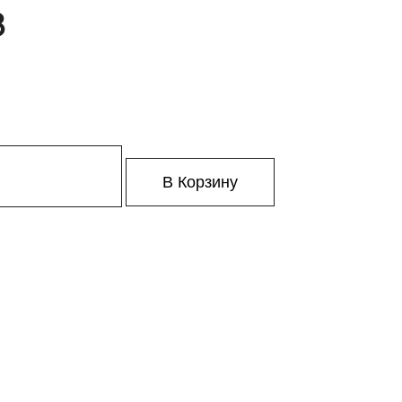
8
В Корзину