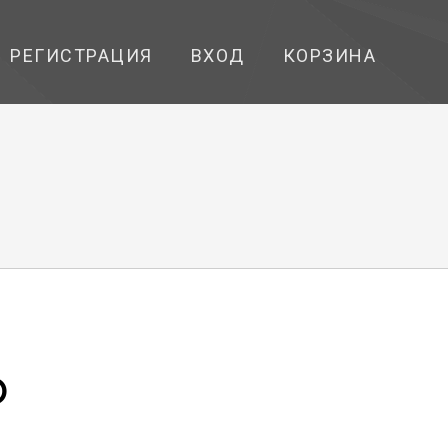
РЕГИСТРАЦИЯ
ВХОД
КОРЗИНА
D