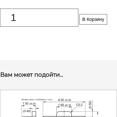
В Корзину
Вам может подойти...