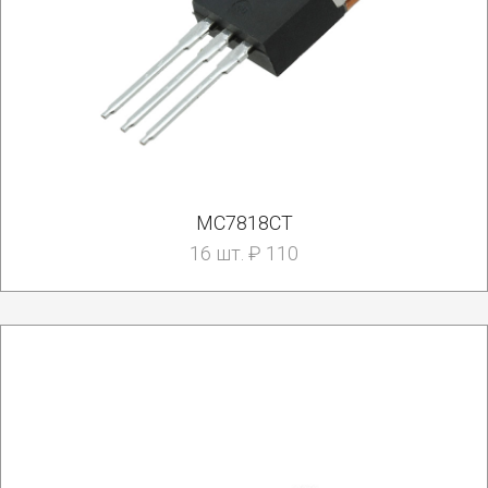
MC7818CT
16 шт. ₽ 110