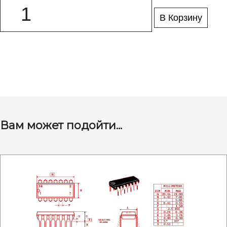
В Корзину
Вам может подойти...