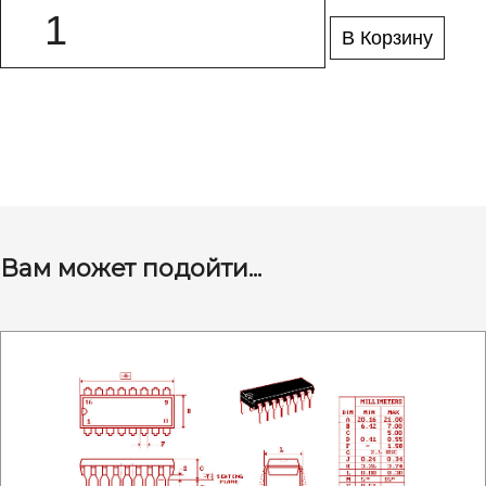
В Корзину
Вам может подойти...