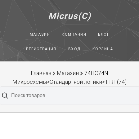
Micrus(C)
МАГАЗИН
КОМПАНИЯ
БЛОГ
РЕГИСТРАЦИЯ
ВХОД
КОРЗИНА
Главная
Магазин
74HC74N
Микросхемы>Стандартной логики>ТТЛ (74)