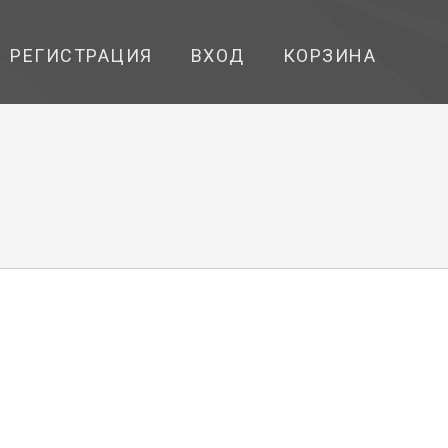
РЕГИСТРАЦИЯ
ВХОД
КОРЗИНА