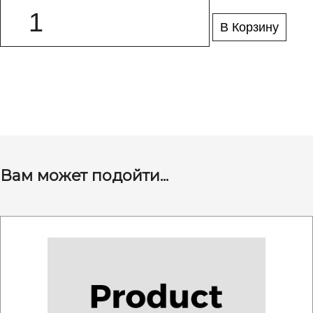
В Корзину
Вам может подойти...