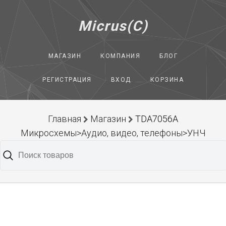
Micrus(C)
МАГАЗИН
КОМПАНИЯ
БЛОГ
РЕГИСТРАЦИЯ
ВХОД
КОРЗИНА
Главная
Магазин
TDA7056A
Микросхемы>Аудио, видео, телефоны>УНЧ