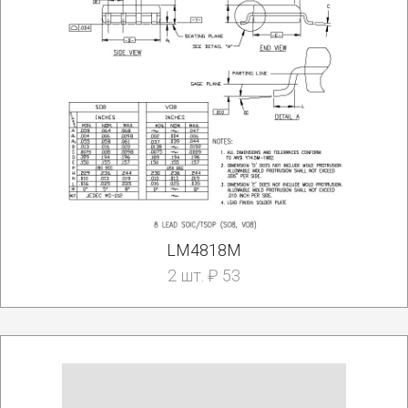
LM4818M
2 шт. ₽ 53