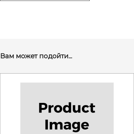
Вам может подойти...