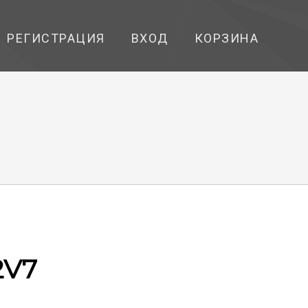
РЕГИСТРАЦИЯ
ВХОД
КОРЗИНА
2V7