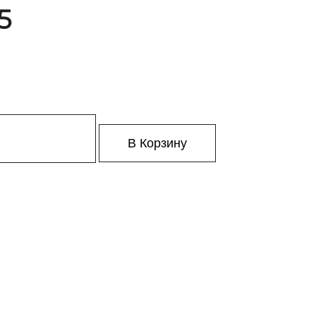
5
В Корзину