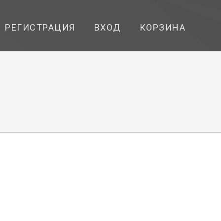
РЕГИСТРАЦИЯ
ВХОД
КОРЗИНА