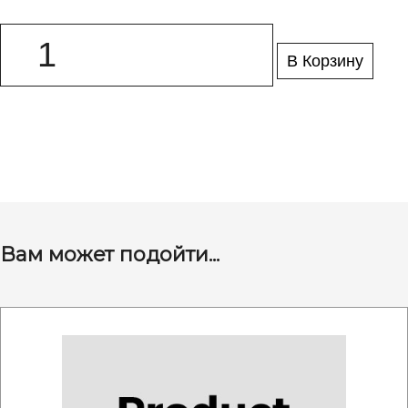
В Корзину
Вам может подойти...